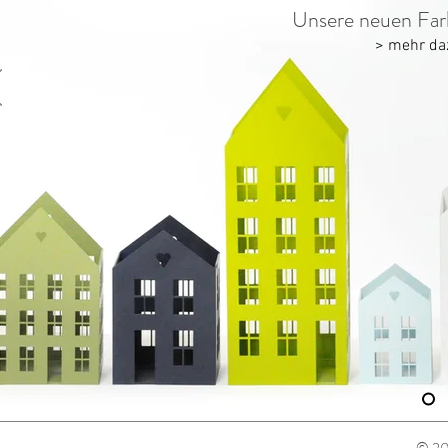
Unsere neuen Far
> mehr da